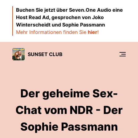
Buchen Sie jetzt über Seven.One Audio eine
Host Read Ad, gesprochen von Joko
Winterscheidt und Sophie Passmann
Mehr Informationen finden Sie
hier
!
SUNSET CLUB
Der geheime Sex-
Chat vom NDR - Der
Sophie Passmann