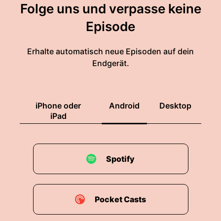
Folge uns und verpasse keine
Episode
Erhalte automatisch neue Episoden auf dein
Endgerät.
iPhone oder
Android
Desktop
iPad
Spotify
Pocket Casts