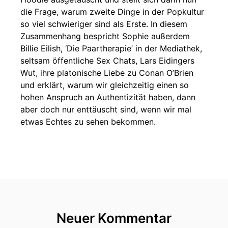
die Frage, warum zweite Dinge in der Popkultur
so viel schwieriger sind als Erste. In diesem
Zusammenhang bespricht Sophie außerdem
Billie Eilish, ‘Die Paartherapie’ in der Mediathek,
seltsam öffentliche Sex Chats, Lars Eidingers
Wut, ihre platonische Liebe zu Conan O’Brien
und erklärt, warum wir gleichzeitig einen so
hohen Anspruch an Authentizität haben, dann
aber doch nur enttäuscht sind, wenn wir mal
etwas Echtes zu sehen bekommen.
Neuer Kommentar