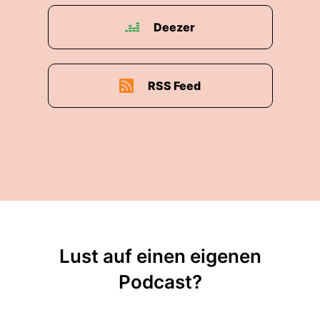
Deezer
RSS Feed
Lust auf einen eigenen
Podcast?