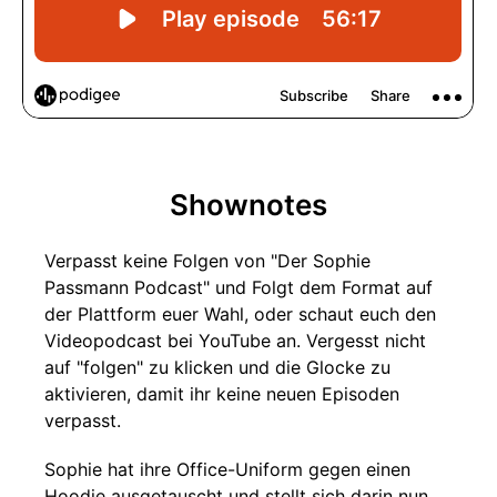
Shownotes
Verpasst keine Folgen von "Der Sophie
Passmann Podcast" und Folgt dem Format auf
der Plattform euer Wahl, oder schaut euch den
Videopodcast bei YouTube an. Vergesst nicht
auf "folgen" zu klicken und die Glocke zu
aktivieren, damit ihr keine neuen Episoden
verpasst.
Sophie hat ihre Office-Uniform gegen einen
Hoodie ausgetauscht und stellt sich darin nun