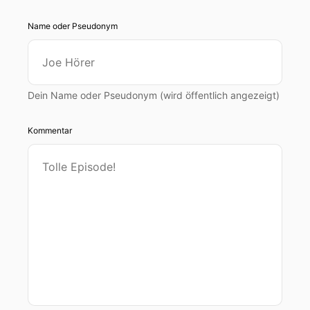
Name oder Pseudonym
Dein Name oder Pseudonym (wird öffentlich angezeigt)
Kommentar