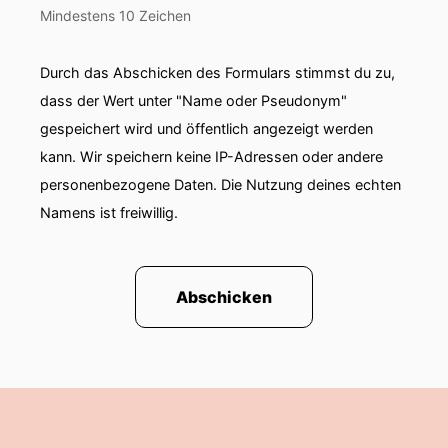
Mindestens 10 Zeichen
Durch das Abschicken des Formulars stimmst du zu,
dass der Wert unter "Name oder Pseudonym"
gespeichert wird und öffentlich angezeigt werden
kann. Wir speichern keine IP-Adressen oder andere
personenbezogene Daten. Die Nutzung deines echten
Namens ist freiwillig.
Abschicken