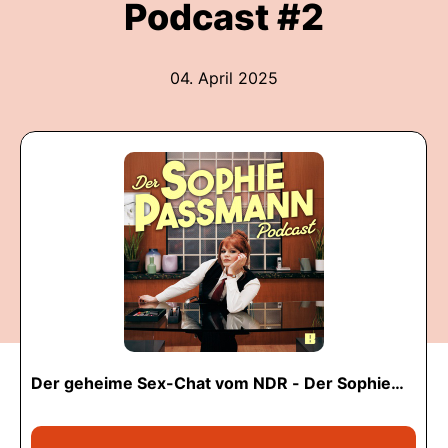
Podcast #2
04. April 2025