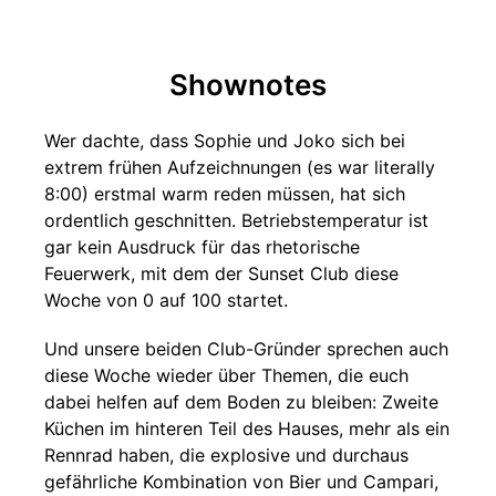
Shownotes
Wer dachte, dass Sophie und Joko sich bei
extrem frühen Aufzeichnungen (es war literally
8:00) erstmal warm reden müssen, hat sich
ordentlich geschnitten. Betriebstemperatur ist
gar kein Ausdruck für das rhetorische
Feuerwerk, mit dem der Sunset Club diese
Woche von 0 auf 100 startet.
Und unsere beiden Club-Gründer sprechen auch
diese Woche wieder über Themen, die euch
dabei helfen auf dem Boden zu bleiben: Zweite
Küchen im hinteren Teil des Hauses, mehr als ein
Rennrad haben, die explosive und durchaus
gefährliche Kombination von Bier und Campari,