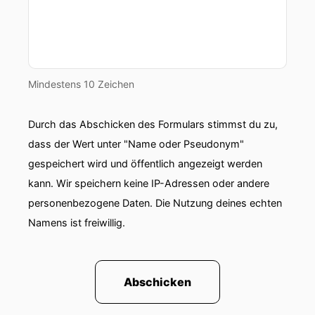
Mindestens 10 Zeichen
Durch das Abschicken des Formulars stimmst du zu,
dass der Wert unter "Name oder Pseudonym"
gespeichert wird und öffentlich angezeigt werden
kann. Wir speichern keine IP-Adressen oder andere
personenbezogene Daten. Die Nutzung deines echten
Namens ist freiwillig.
Abschicken