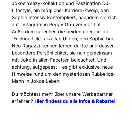
Jokos Yeezy-Kollektion und Faszination DJ-
Lifestyle, ein möglicher Karriere-Zweig, den
Sophie intensiv kontempliert, nachdem sie sich
auf Instagram in Peggy Gou verliebt hat.
Außerdem sprechen die beiden über ihr Idol
“Fucking Ulle” aka Jan Ullrich, den Sophie bei
Neo Ragazzi kennen lernen durfte und dessen
besondere Persönlichkeit sie nun gemeinsam
mit Joko in allen Facetten beleuchtet. Und -
achtung, aufgepasst - es gibt exklusive, neue
Hinweise rund um den mysteriösen Rubbellos-
Mann in Jokos Leben.
Du möchtest mehr über unsere Werbepartner
erfahren?
Hier findest du alle Infos & Rabatte!