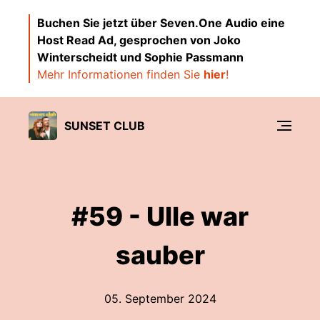
Buchen Sie jetzt über Seven.One Audio eine
Host Read Ad, gesprochen von Joko
Winterscheidt und Sophie Passmann
Mehr Informationen finden Sie
hier
!
SUNSET CLUB
#59 - Ulle war
sauber
05. September 2024