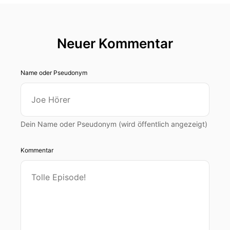
Neuer Kommentar
Name oder Pseudonym
Dein Name oder Pseudonym (wird öffentlich angezeigt)
Kommentar