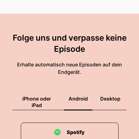
Folge uns und verpasse keine
Episode
Erhalte automatisch neue Episoden auf dein
Endgerät.
iPhone oder
Android
Desktop
iPad
Spotify